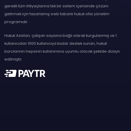
gerekli tüm ihtiyaçlarına tek bir sistem içerisinde çözüm
getirmek için tasarlamış web tabanlı hukuk ofisi yönetim
programıdır.
Hukuk Asistan; çalışan sayısına bağlı olarak kurgulanmış ve 1
kullanıcıdan 1000 kullanıcıya kadar destek sunan, hukuk
bürolarının hepsinin kullanımına uyumlu olacak şekilde dizayn
edilmiştir.