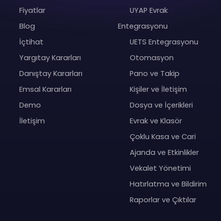
Fiyatlar
UYAP Evrak
Blog
Entegrasyonu
İçtihat
UETS Entegrasyonu
Yargıtay Kararları
Otomasyon
Danıştay Kararları
Pano ve Takip
Emsal Kararları
Kişiler ve İletişim
Demo
Dosya ve İçerikleri
İletişim
Evrak ve Klasör
Çoklu Kasa ve Cari
Ajanda ve Etkinlikler
Vekalet Yönetimi
Hatırlatma ve Bildirim
Raporlar ve Çıktılar