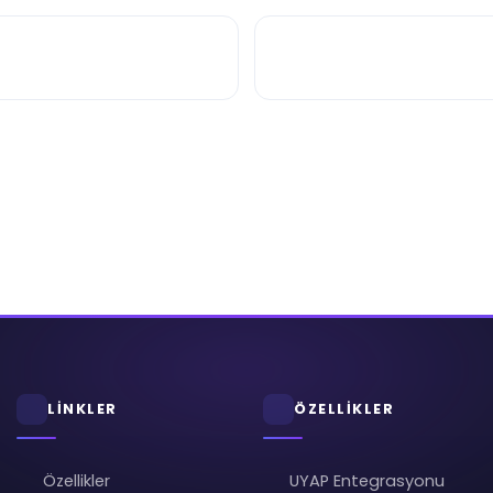
LİNKLER
ÖZELLİKLER
Özellikler
UYAP Entegrasyonu