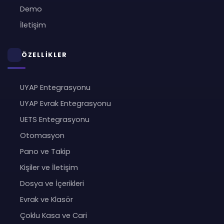
Demo
İletişim
ÖZELLİKLER
UYAP Entegrasyonu
UYAP Evrak Entegrasyonu
UETS Entegrasyonu
Otomasyon
Pano ve Takip
Kişiler ve İletişim
Dosya ve İçerikleri
Evrak ve Klasör
Çoklu Kasa ve Cari