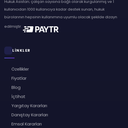
Hukuk Asistan; çalışan sayısına bağlı olarak kurgulanmış ve 1
kullanıcıdan 1000 kullanıcıya kadar destek sunan, hukuk
bürolarının hepsinin kullanımına uyumlu olacak şekilde dizayn
edilmiştir.
LİNKLER
Özellikler
Fiyatlar
Blog
İçtihat
Yargıtay Kararları
Danıştay Kararları
Emsal Kararları