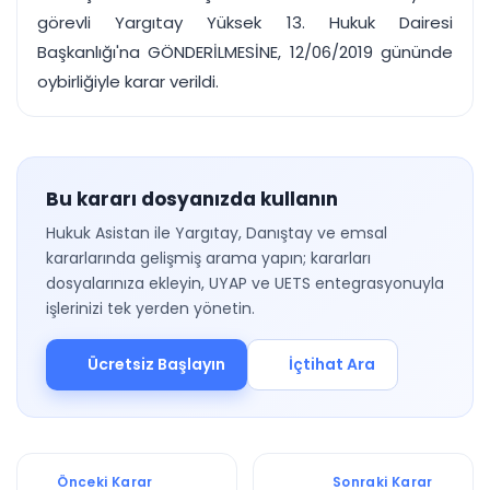
görevli Yargıtay Yüksek 13. Hukuk Dairesi
Başkanlığı'na GÖNDERİLMESİNE, 12/06/2019 gününde
oybirliğiyle karar verildi.
Bu kararı dosyanızda kullanın
Hukuk Asistan ile Yargıtay, Danıştay ve emsal
kararlarında gelişmiş arama yapın; kararları
dosyalarınıza ekleyin, UYAP ve UETS entegrasyonuyla
işlerinizi tek yerden yönetin.
Ücretsiz Başlayın
İçtihat Ara
Önceki Karar
Sonraki Karar