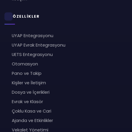
ÖZELLİKLER
UYAP Entegrasyonu
UYAP Evrak Entegrasyonu
UETS Entegrasyonu
Otomasyon
Pano ve Takip
Kişiler ve İletişim
Dosya ve İçerikleri
Evrak ve Klasör
Çoklu Kasa ve Cari
Ajanda ve Etkinlikler
Vekalet Yönetimi