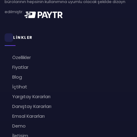
bürolarının hepsinin kullanımına uyumlu olacak şekilde dizayn
edilmiştir.
LİNKLER
Özellikler
Fiyatlar
Blog
İçtihat
Yargıtay Kararları
Danıştay Kararları
Emsal Kararları
Demo
İletişim