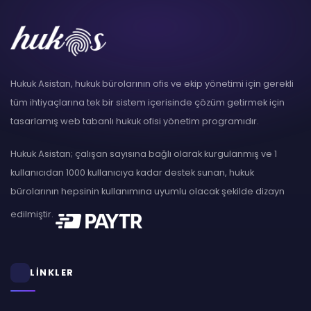
Hukuk Asistan, hukuk bürolarının ofis ve ekip yönetimi için gerekli
tüm ihtiyaçlarına tek bir sistem içerisinde çözüm getirmek için
tasarlamış web tabanlı hukuk ofisi yönetim programıdır.
Hukuk Asistan; çalışan sayısına bağlı olarak kurgulanmış ve 1
kullanıcıdan 1000 kullanıcıya kadar destek sunan, hukuk
bürolarının hepsinin kullanımına uyumlu olacak şekilde dizayn
edilmiştir.
LİNKLER