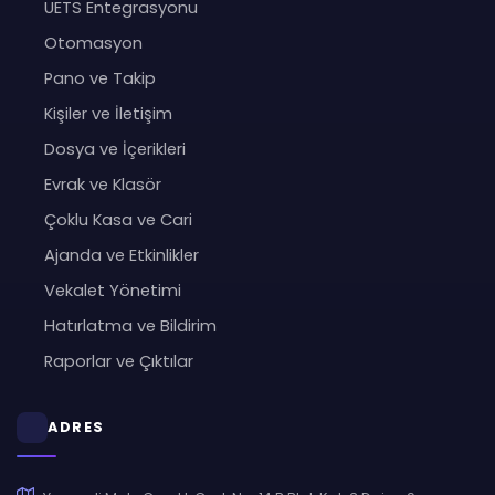
UETS Entegrasyonu
Otomasyon
Pano ve Takip
Kişiler ve İletişim
Dosya ve İçerikleri
Evrak ve Klasör
Çoklu Kasa ve Cari
Ajanda ve Etkinlikler
Vekalet Yönetimi
Hatırlatma ve Bildirim
Raporlar ve Çıktılar
ADRES