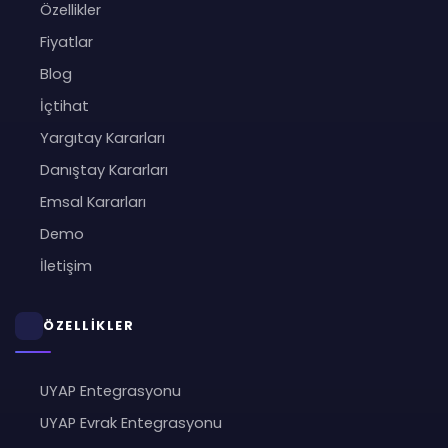
Özellikler
Fiyatlar
Blog
İçtihat
Yargıtay Kararları
Danıştay Kararları
Emsal Kararları
Demo
İletişim
ÖZELLİKLER
UYAP Entegrasyonu
UYAP Evrak Entegrasyonu