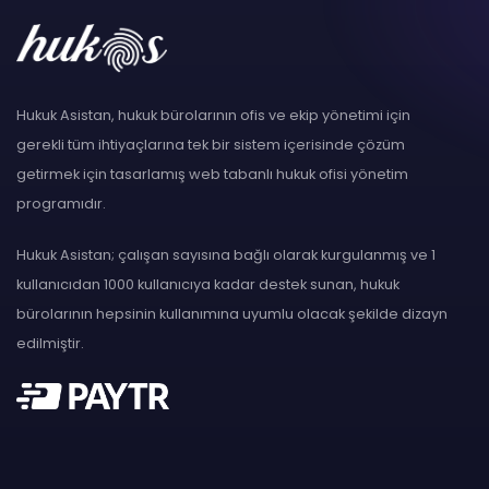
Hukuk Asistan, hukuk bürolarının ofis ve ekip yönetimi için
gerekli tüm ihtiyaçlarına tek bir sistem içerisinde çözüm
getirmek için tasarlamış web tabanlı hukuk ofisi yönetim
programıdır.
Hukuk Asistan; çalışan sayısına bağlı olarak kurgulanmış ve 1
kullanıcıdan 1000 kullanıcıya kadar destek sunan, hukuk
bürolarının hepsinin kullanımına uyumlu olacak şekilde dizayn
edilmiştir.