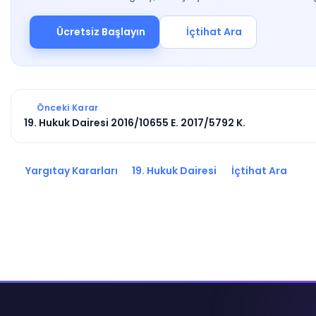
Ücretsiz Başlayın
İçtihat Ara
Önceki Karar
19. Hukuk Dairesi 2016/10655 E. 2017/5792 K.
Yargıtay Kararları
19. Hukuk Dairesi
İçtihat Ara