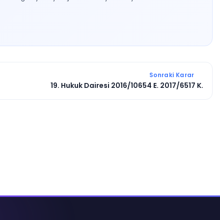
Sonraki Karar
19. Hukuk Dairesi 2016/10654 E. 2017/6517 K.