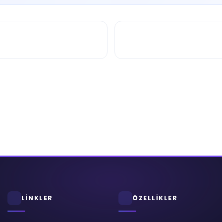
LİNKLER
ÖZELLİKLER