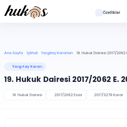
Özellikler
Ana Sayfa
İçtihat
Yargıtay Kararları
19. Hukuk Dairesi 2017/2062 
Yargıtay Kararı
19. Hukuk Dairesi 2017/2062 E. 
19. Hukuk Dairesi
2017/2062 Esas
2017/3279 Karar