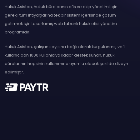
Hukuk Asistan, hukuk bürolarının ofis ve ekip yönetimi için
gerekli tüm ihtiyaçlarına tek bir sistem içerisinde çözüm
getirmek için tasarlamış web tabanlı hukuk ofisi yönetim
programıdır.
Hukuk Asistan; çalışan sayısına bağlı olarak kurgulanmış ve 1
kullanıcıdan 1000 kullanıcıya kadar destek sunan, hukuk
bürolarının hepsinin kullanımına uyumlu olacak şekilde dizayn
edilmiştir.