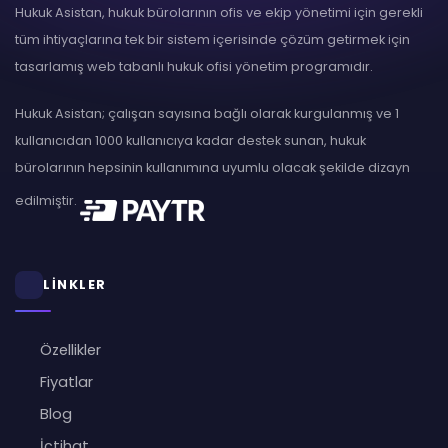
Hukuk Asistan, hukuk bürolarının ofis ve ekip yönetimi için gerekli
tüm ihtiyaçlarına tek bir sistem içerisinde çözüm getirmek için
tasarlamış web tabanlı hukuk ofisi yönetim programıdır.
Hukuk Asistan; çalışan sayısına bağlı olarak kurgulanmış ve 1
kullanıcıdan 1000 kullanıcıya kadar destek sunan, hukuk
bürolarının hepsinin kullanımına uyumlu olacak şekilde dizayn
edilmiştir.
LİNKLER
Özellikler
Fiyatlar
Blog
İçtihat