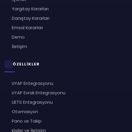
Yargıtay Kararları
Danıştay Kararları
Emsal Kararları
Demo
İletişim
ÖZELLİKLER
UYAP Entegrasyonu
UYAP Evrak Entegrasyonu
UETS Entegrasyonu
Otomasyon
Pano ve Takip
Kişiler ve İletişim