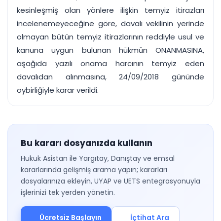
kesinleşmiş olan yönlere ilişkin temyiz itirazları
incelenemeyeceğine göre, davalı vekilinin yerinde
olmayan bütün temyiz itirazlarının reddiyle usul ve
kanuna uygun bulunan hükmün ONANMASINA,
aşağıda yazılı onama harcının temyiz eden
davalıdan alınmasına, 24/09/2018 gününde
oybirliğiyle karar verildi.
Bu kararı dosyanızda kullanın
Hukuk Asistan ile Yargıtay, Danıştay ve emsal
kararlarında gelişmiş arama yapın; kararları
dosyalarınıza ekleyin, UYAP ve UETS entegrasyonuyla
işlerinizi tek yerden yönetin.
Ücretsiz Başlayın
İçtihat Ara