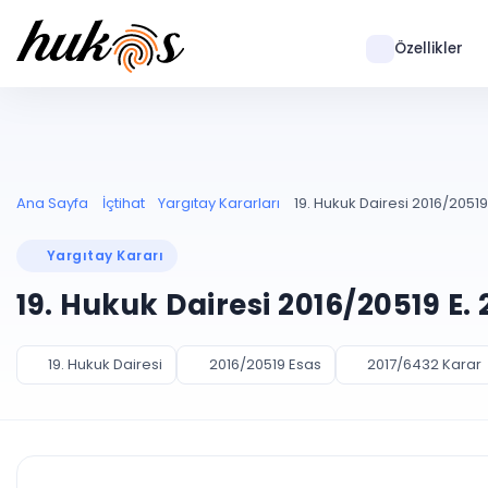
Özellikler
Ana Sayfa
İçtihat
Yargıtay Kararları
19. Hukuk Dairesi 2016/20519
Yargıtay Kararı
19. Hukuk Dairesi 2016/20519 E.
19. Hukuk Dairesi
2016/20519 Esas
2017/6432 Karar