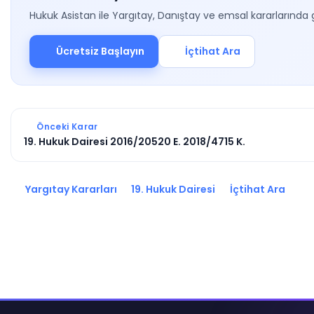
Hukuk Asistan ile Yargıtay, Danıştay ve emsal kararlarında 
Ücretsiz Başlayın
İçtihat Ara
Önceki Karar
19. Hukuk Dairesi 2016/20520 E. 2018/4715 K.
Yargıtay Kararları
19. Hukuk Dairesi
İçtihat Ara