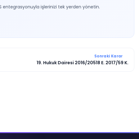
S entegrasyonuyla işlerinizi tek yerden yönetin.
Sonraki Karar
19. Hukuk Dairesi 2016/20518 E. 2017/59 K.