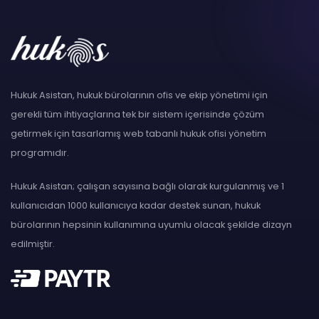
Hukuk Asistan, hukuk bürolarının ofis ve ekip yönetimi için
gerekli tüm ihtiyaçlarına tek bir sistem içerisinde çözüm
getirmek için tasarlamış web tabanlı hukuk ofisi yönetim
programıdır.
Hukuk Asistan; çalışan sayısına bağlı olarak kurgulanmış ve 1
kullanıcıdan 1000 kullanıcıya kadar destek sunan, hukuk
bürolarının hepsinin kullanımına uyumlu olacak şekilde dizayn
edilmiştir.