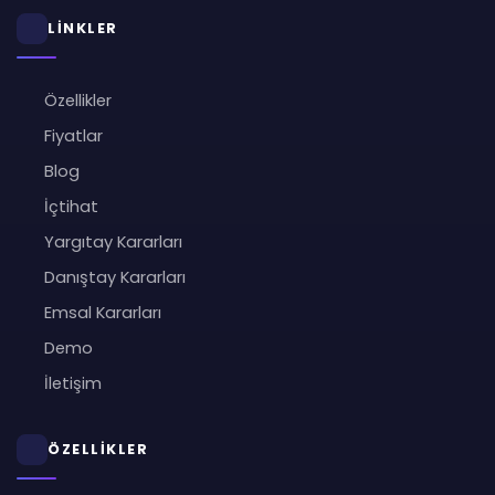
LİNKLER
Özellikler
Fiyatlar
Blog
İçtihat
Yargıtay Kararları
Danıştay Kararları
Emsal Kararları
Demo
İletişim
ÖZELLİKLER