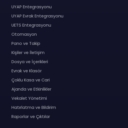
UYAP Entegrasyonu
UYAP Evrak Entegrasyonu
UETS Entegrasyonu
Otomasyon
Pano ve Takip
Kişiler ve İletişim
Dosya ve İçerikleri
Evrak ve Klasör
Çoklu Kasa ve Cari
Ajanda ve Etkinlikler
Vekalet Yönetimi
Hatırlatma ve Bildirim
Raporlar ve Çıktılar