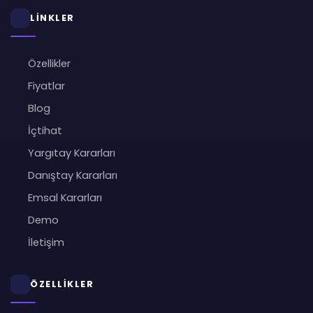
LİNKLER
Özellikler
Fiyatlar
Blog
İçtihat
Yargıtay Kararları
Danıştay Kararları
Emsal Kararları
Demo
İletişim
ÖZELLİKLER