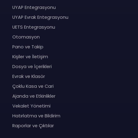
UYAP Entegrasyonu
UYAP Evrak Entegrasyonu
UETS Entegrasyonu
Otomasyon
Pano ve Takip
Kişiler ve İletişim
Dosya ve İçerikleri
Evrak ve Klasör
Çoklu Kasa ve Cari
Ajanda ve Etkinlikler
Vekalet Yönetimi
Hatırlatma ve Bildirim
Raporlar ve Çıktılar