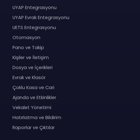
UYAP Entegrasyonu
UYAP Evrak Entegrasyonu
UETS Entegrasyonu
Otomasyon
Pano ve Takip
Kişiler ve İletişim
Dosya ve İçerikleri
Evrak ve Klasör
Çoklu Kasa ve Cari
Ajanda ve Etkinlikler
Vekalet Yönetimi
Hatırlatma ve Bildirim
Raporlar ve Çıktılar