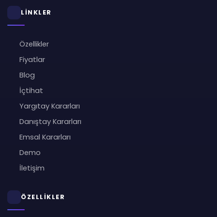
LİNKLER
Özellikler
Fiyatlar
Blog
İçtihat
Yargıtay Kararları
Danıştay Kararları
Emsal Kararları
Demo
İletişim
ÖZELLİKLER