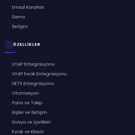
Emsal Kararları
Demo
İletişim
ÖZELLİKLER
UYAP Entegrasyonu
UYAP Evrak Entegrasyonu
UETS Entegrasyonu
Otomasyon
Pano ve Takip
Kişiler ve İletişim
Dosya ve İçerikleri
Evrak ve Klasör