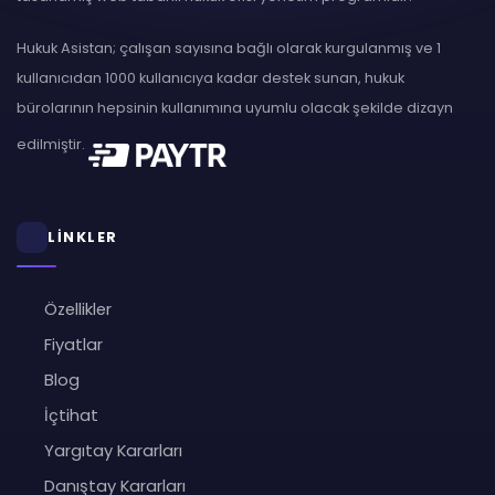
Hukuk Asistan; çalışan sayısına bağlı olarak kurgulanmış ve 1
kullanıcıdan 1000 kullanıcıya kadar destek sunan, hukuk
bürolarının hepsinin kullanımına uyumlu olacak şekilde dizayn
edilmiştir.
LİNKLER
Özellikler
Fiyatlar
Blog
İçtihat
Yargıtay Kararları
Danıştay Kararları