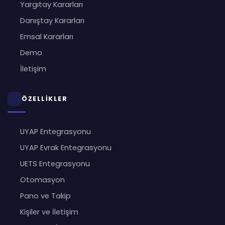
Yargıtay Kararları
Danıştay Kararları
Emsal Kararları
Demo
İletişim
ÖZELLİKLER
UYAP Entegrasyonu
UYAP Evrak Entegrasyonu
UETS Entegrasyonu
Otomasyon
Pano ve Takip
Kişiler ve İletişim