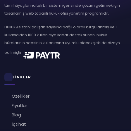
tüm ihtiyaçlarına tek bir sistem içerisinde çözüm getirmek için
tasarlamış web tabanlı hukuk ofisi yönetim programıdır.
Hukuk Asistan; çalışan sayısına bağlı olarak kurgulanmış ve 1
kullanıcıdan 1000 kullanıcıya kadar destek sunan, hukuk
bürolarının hepsinin kullanımına uyumlu olacak şekilde dizayn
edilmiştir.
LİNKLER
Özellikler
Fiyatlar
Blog
İçtihat