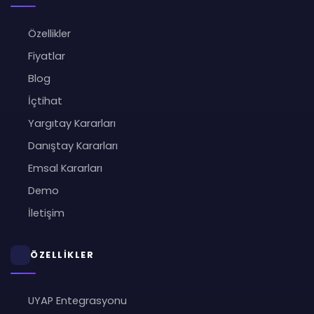
Özellikler
Fiyatlar
Blog
İçtihat
Yargıtay Kararları
Danıştay Kararları
Emsal Kararları
Demo
İletişim
ÖZELLİKLER
UYAP Entegrasyonu