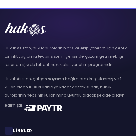
Hukuk Asistan, hukuk bürolarının ofis ve ekip yönetimi için gerekli
tüm ihtiyaçlarına tek bir sistem içerisinde çözüm getirmek için
tasarlamış web tabanlı hukuk ofisi yönetim programıdır.
Hukuk Asistan; çalışan sayısına bağlı olarak kurgulanmış ve 1
kullanıcıdan 1000 kullanıcıya kadar destek sunan, hukuk
bürolarının hepsinin kullanımına uyumlu olacak şekilde dizayn
edilmiştir.
LİNKLER