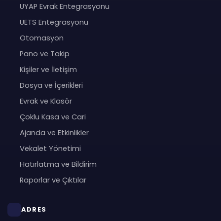
UYAP Evrak Entegrasyonu
UETS Entegrasyonu
Otomasyon
Pano ve Takip
Kişiler ve İletişim
Dosya ve İçerikleri
Evrak ve Klasör
Çoklu Kasa ve Cari
Ajanda ve Etkinlikler
Vekalet Yönetimi
Hatırlatma ve Bildirim
Raporlar ve Çıktılar
ADRES