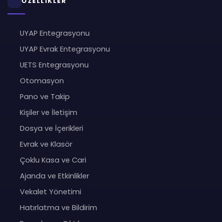
ÖZELLİKLER
UYAP Entegrasyonu
UYAP Evrak Entegrasyonu
UETS Entegrasyonu
Otomasyon
Pano ve Takip
Kişiler ve İletişim
Dosya ve İçerikleri
Evrak ve Klasör
Çoklu Kasa ve Cari
Ajanda ve Etkinlikler
Vekalet Yönetimi
Hatırlatma ve Bildirim