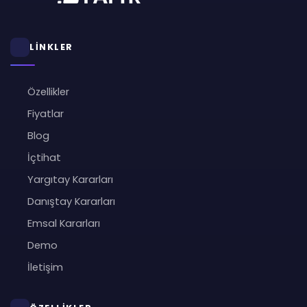
LİNKLER
Özellikler
Fiyatlar
Blog
İçtihat
Yargıtay Kararları
Danıştay Kararları
Emsal Kararları
Demo
İletişim