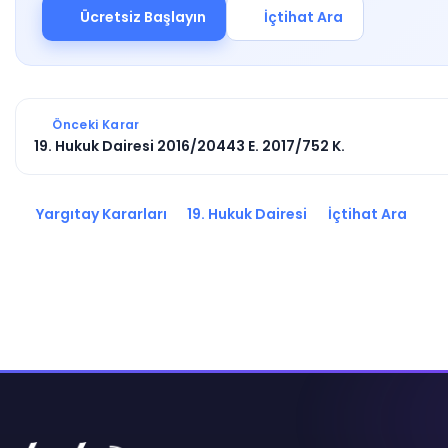
Ücretsiz Başlayın
İçtihat Ara
Önceki Karar
19. Hukuk Dairesi 2016/20443 E. 2017/752 K.
Yargıtay Kararları
19. Hukuk Dairesi
İçtihat Ara