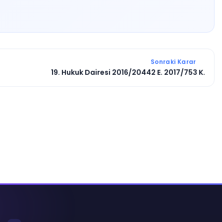
Sonraki Karar
19. Hukuk Dairesi 2016/20442 E. 2017/753 K.