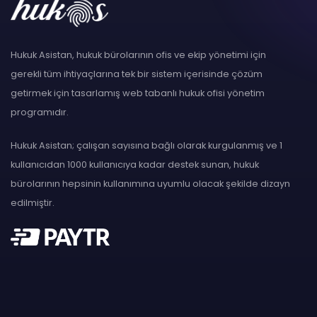
Hukuk Asistan, hukuk bürolarının ofis ve ekip yönetimi için
gerekli tüm ihtiyaçlarına tek bir sistem içerisinde çözüm
getirmek için tasarlamış web tabanlı hukuk ofisi yönetim
programıdır.
Hukuk Asistan; çalışan sayısına bağlı olarak kurgulanmış ve 1
kullanıcıdan 1000 kullanıcıya kadar destek sunan, hukuk
bürolarının hepsinin kullanımına uyumlu olacak şekilde dizayn
edilmiştir.