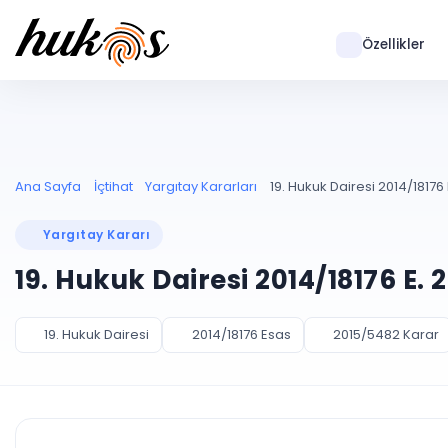
Özellikler
Ana Sayfa
İçtihat
Yargıtay Kararları
19. Hukuk Dairesi 2014/18176
Yargıtay Kararı
19. Hukuk Dairesi 2014/18176 E.
19. Hukuk Dairesi
2014/18176 Esas
2015/5482 Karar