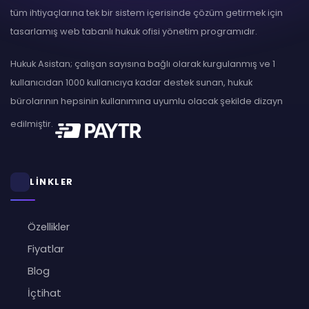
tüm ihtiyaçlarına tek bir sistem içerisinde çözüm getirmek için
tasarlamış web tabanlı hukuk ofisi yönetim programıdır.
Hukuk Asistan; çalışan sayısına bağlı olarak kurgulanmış ve 1
kullanıcıdan 1000 kullanıcıya kadar destek sunan, hukuk
bürolarının hepsinin kullanımına uyumlu olacak şekilde dizayn
edilmiştir.
LİNKLER
Özellikler
Fiyatlar
Blog
İçtihat