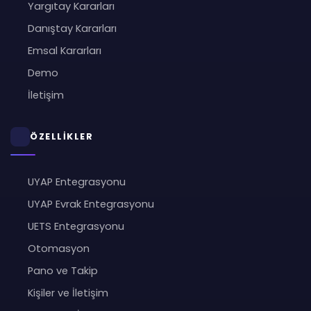
Yargıtay Kararları
Danıştay Kararları
Emsal Kararları
Demo
İletişim
ÖZELLİKLER
UYAP Entegrasyonu
UYAP Evrak Entegrasyonu
UETS Entegrasyonu
Otomasyon
Pano ve Takip
Kişiler ve İletişim