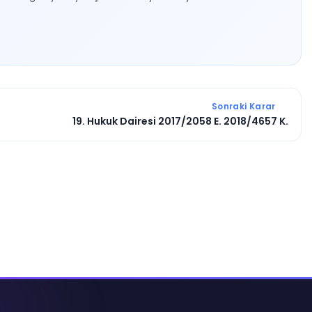
Sonraki Karar
19. Hukuk Dairesi 2017/2058 E. 2018/4657 K.