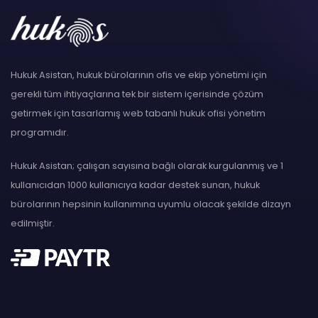
Hukuk Asistan, hukuk bürolarının ofis ve ekip yönetimi için
gerekli tüm ihtiyaçlarına tek bir sistem içerisinde çözüm
getirmek için tasarlamış web tabanlı hukuk ofisi yönetim
programıdır.
Hukuk Asistan; çalışan sayısına bağlı olarak kurgulanmış ve 1
kullanıcıdan 1000 kullanıcıya kadar destek sunan, hukuk
bürolarının hepsinin kullanımına uyumlu olacak şekilde dizayn
edilmiştir.