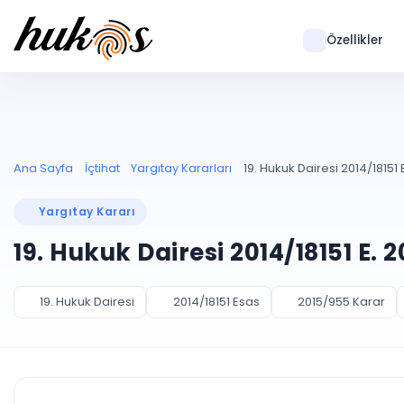
Özellikler
Ana Sayfa
İçtihat
Yargıtay Kararları
19. Hukuk Dairesi 2014/18151 
Yargıtay Kararı
19. Hukuk Dairesi 2014/18151 E. 
19. Hukuk Dairesi
2014/18151 Esas
2015/955 Karar