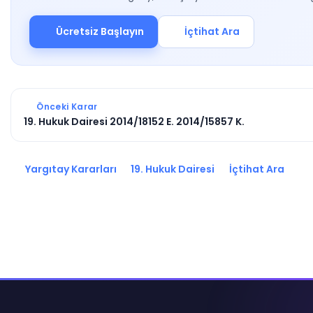
Ücretsiz Başlayın
İçtihat Ara
Önceki Karar
19. Hukuk Dairesi 2014/18152 E. 2014/15857 K.
Yargıtay Kararları
19. Hukuk Dairesi
İçtihat Ara