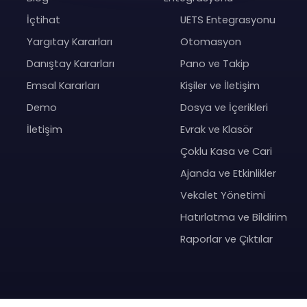
İçtihat
UETS Entegrasyonu
Yargıtay Kararları
Otomasyon
Danıştay Kararları
Pano ve Takip
Emsal Kararları
Kişiler ve İletişim
Demo
Dosya ve İçerikleri
İletişim
Evrak ve Klasör
Çoklu Kasa ve Cari
Ajanda ve Etkinlikler
Vekalet Yönetimi
Hatırlatma ve Bildirim
Raporlar ve Çıktılar