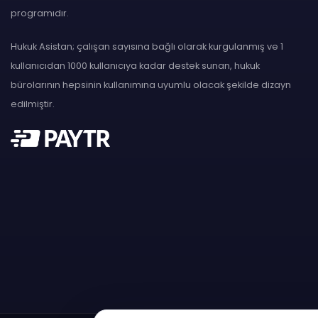
programıdır.
Hukuk Asistan; çalışan sayısına bağlı olarak kurgulanmış ve 1
kullanıcıdan 1000 kullanıcıya kadar destek sunan, hukuk
bürolarının hepsinin kullanımına uyumlu olacak şekilde dizayn
edilmiştir.