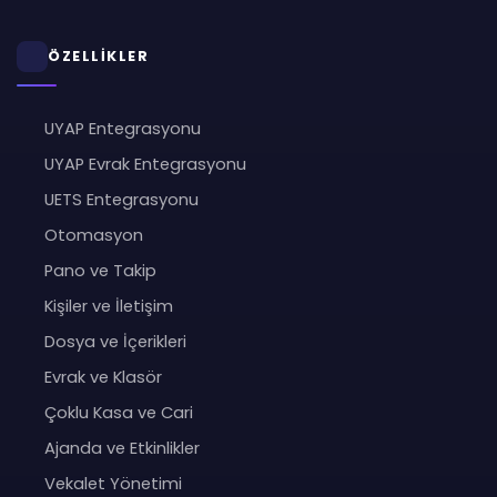
ÖZELLİKLER
UYAP Entegrasyonu
UYAP Evrak Entegrasyonu
UETS Entegrasyonu
Otomasyon
Pano ve Takip
Kişiler ve İletişim
Dosya ve İçerikleri
Evrak ve Klasör
Çoklu Kasa ve Cari
Ajanda ve Etkinlikler
Vekalet Yönetimi