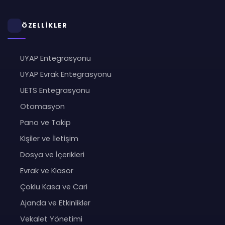
ÖZELLİKLER
UYAP Entegrasyonu
UYAP Evrak Entegrasyonu
UETS Entegrasyonu
Otomasyon
Pano ve Takip
Kişiler ve İletişim
Dosya ve İçerikleri
Evrak ve Klasör
Çoklu Kasa ve Cari
Ajanda ve Etkinlikler
Vekalet Yönetimi