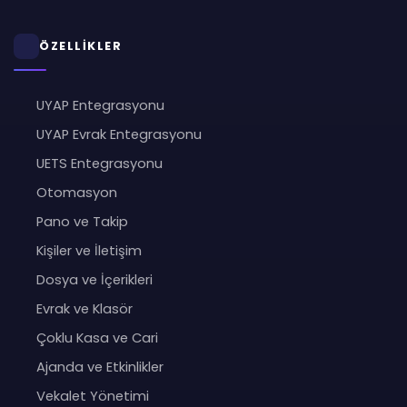
ÖZELLİKLER
UYAP Entegrasyonu
UYAP Evrak Entegrasyonu
UETS Entegrasyonu
Otomasyon
Pano ve Takip
Kişiler ve İletişim
Dosya ve İçerikleri
Evrak ve Klasör
Çoklu Kasa ve Cari
Ajanda ve Etkinlikler
Vekalet Yönetimi