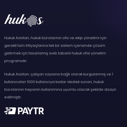
Hukuk Asistan, hukuk bürolarının ofis ve ekip yönetimi için
gerekli tüm ihtiyaçlarına tek bir sistem içerisinde çözüm
getirmek için tasarlamış web tabanlı hukuk ofisi yönetim
programıdır.
Hukuk Asistan; çalışan sayısına bağlı olarak kurgulanmış ve 1
kullanıcıdan 1000 kullanıcıya kadar destek sunan, hukuk
bürolarının hepsinin kullanımına uyumlu olacak şekilde dizayn
edilmiştir.