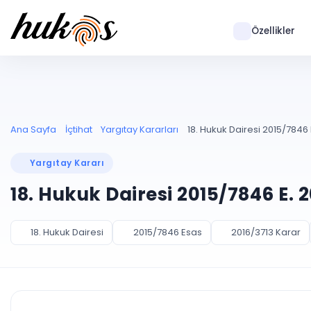
Özellikler
Ana Sayfa
İçtihat
Yargıtay Kararları
18. Hukuk Dairesi 2015/7846 
Yargıtay Kararı
18. Hukuk Dairesi 2015/7846 E. 
18. Hukuk Dairesi
2015/7846 Esas
2016/3713 Karar