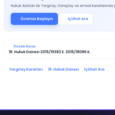
Hukuk Asistan ile Yargıtay, Danıştay ve emsal kararlarında 
Ücretsiz Başlayın
İçtihat Ara
Önceki Karar
18. Hukuk Dairesi 2015/19382 E. 2015/18086 K.
Yargıtay Kararları
18. Hukuk Dairesi
İçtihat Ara