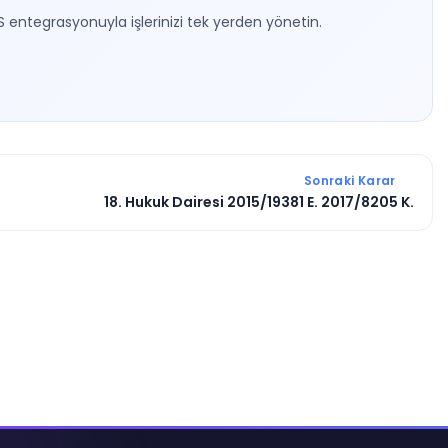
S entegrasyonuyla işlerinizi tek yerden yönetin.
Sonraki Karar
18. Hukuk Dairesi 2015/19381 E. 2017/8205 K.