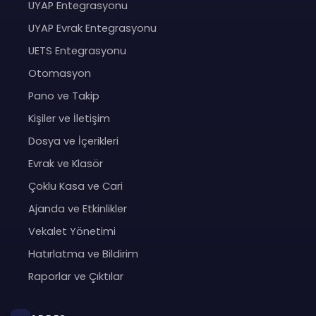
UYAP Entegrasyonu
UYAP Evrak Entegrasyonu
UETS Entegrasyonu
Otomasyon
Pano ve Takip
Kişiler ve İletişim
Dosya ve İçerikleri
Evrak ve Klasör
Çoklu Kasa ve Cari
Ajanda ve Etkinlikler
Vekalet Yönetimi
Hatırlatma ve Bildirim
Raporlar ve Çıktılar