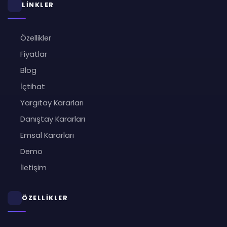
LİNKLER
Özellikler
Fiyatlar
Blog
İçtihat
Yargıtay Kararları
Danıştay Kararları
Emsal Kararları
Demo
İletişim
ÖZELLİKLER