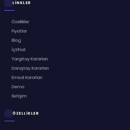
LİNKLER
Özellikler
Fiyatlar
Blog
İçtihat
Yargıtay Kararları
Danıştay Kararları
Emsal Kararları
Demo
İletişim
ÖZELLİKLER