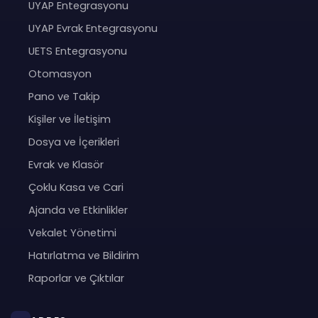
UYAP Entegrasyonu
UYAP Evrak Entegrasyonu
UETS Entegrasyonu
Otomasyon
Pano ve Takip
Kişiler ve İletişim
Dosya ve İçerikleri
Evrak ve Klasör
Çoklu Kasa ve Cari
Ajanda ve Etkinlikler
Vekalet Yönetimi
Hatırlatma ve Bildirim
Raporlar ve Çıktılar