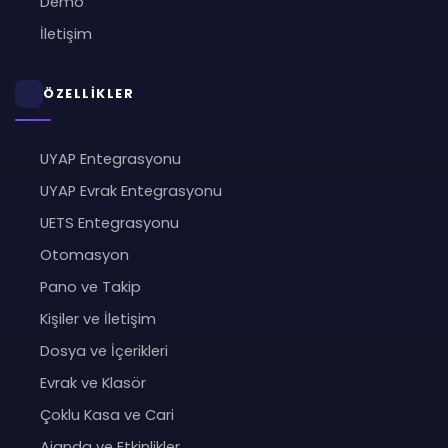
Demo
İletişim
ÖZELLİKLER
UYAP Entegrasyonu
UYAP Evrak Entegrasyonu
UETS Entegrasyonu
Otomasyon
Pano ve Takip
Kişiler ve İletişim
Dosya ve İçerikleri
Evrak ve Klasör
Çoklu Kasa ve Cari
Ajanda ve Etkinlikler