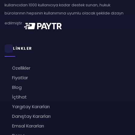
kullanıcıdan 1000 kullanıcıya kadar destek sunan, hukuk
bürolarının hepsinin kullanımına uyumlu olacak şekilde dizayn
edilmiştir.
LİNKLER
Özellikler
Fiyatlar
Blog
İçtihat
Yargıtay Kararları
Danıştay Kararları
Emsal Kararları