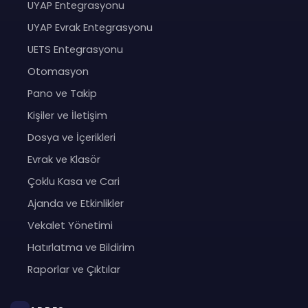
UYAP Entegrasyonu
UYAP Evrak Entegrasyonu
UETS Entegrasyonu
Otomasyon
Pano ve Takip
Kişiler ve İletişim
Dosya ve İçerikleri
Evrak ve Klasör
Çoklu Kasa ve Cari
Ajanda ve Etkinlikler
Vekalet Yönetimi
Hatırlatma ve Bildirim
Raporlar ve Çıktılar