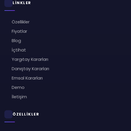
LİNKLER
Özellikler
Fiyatlar
Blog
İçtihat
Yargıtay Kararları
Danıştay Kararları
Emsal Kararları
Demo
İletişim
ÖZELLİKLER