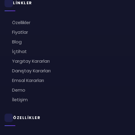
LİNKLER
Özellikler
Fiyatlar
Blog
İçtihat
Yargıtay Kararları
Danıştay Kararları
Emsal Kararları
Demo
İletişim
ÖZELLİKLER