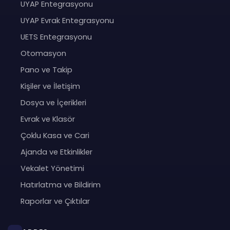
UYAP Entegrasyonu
UYAP Evrak Entegrasyonu
UETS Entegrasyonu
Otomasyon
Pano ve Takip
Kişiler ve İletişim
Dosya ve İçerikleri
Evrak ve Klasör
Çoklu Kasa ve Cari
Ajanda ve Etkinlikler
Vekalet Yönetimi
Hatırlatma ve Bildirim
Raporlar ve Çıktılar