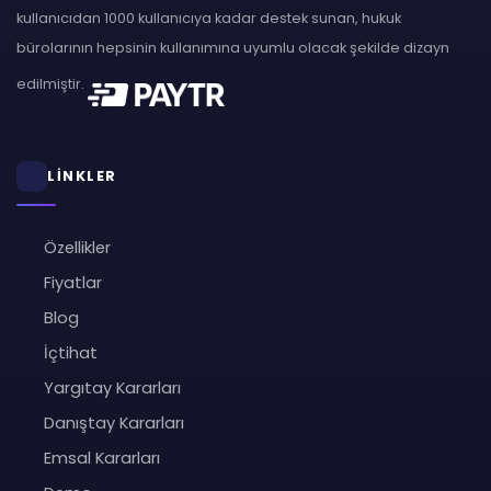
kullanıcıdan 1000 kullanıcıya kadar destek sunan, hukuk
bürolarının hepsinin kullanımına uyumlu olacak şekilde dizayn
edilmiştir.
LİNKLER
Özellikler
Fiyatlar
Blog
İçtihat
Yargıtay Kararları
Danıştay Kararları
Emsal Kararları