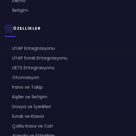
Demo
İletişim
ÖZELLİKLER
UYAP Entegrasyonu
UYAP Evrak Entegrasyonu
UETS Entegrasyonu
Otomasyon
Pano ve Takip
Kişiler ve İletişim
Dosya ve İçerikleri
Evrak ve Klasör
Çoklu Kasa ve Cari
Ajanda ve Etkinlikler