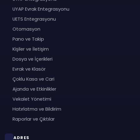
UYAP Evrak Entegrasyonu
UETS Entegrasyonu
Otomasyon
Pano ve Takip
Kişiler ve İletişim
Dosya ve İçerikleri
Evrak ve Klasör
Çoklu Kasa ve Cari
Ajanda ve Etkinlikler
Vekalet Yönetimi
Hatırlatma ve Bildirim
Raporlar ve Çıktılar
ADRES