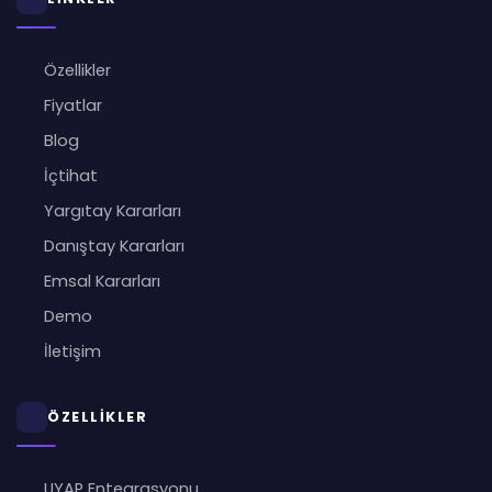
Özellikler
Fiyatlar
Blog
İçtihat
Yargıtay Kararları
Danıştay Kararları
Emsal Kararları
Demo
İletişim
ÖZELLİKLER
UYAP Entegrasyonu