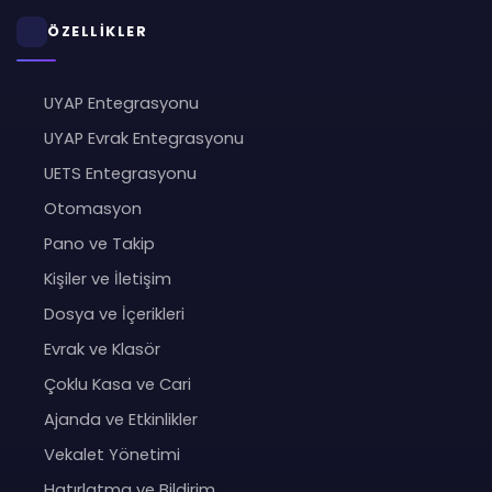
ÖZELLİKLER
UYAP Entegrasyonu
UYAP Evrak Entegrasyonu
UETS Entegrasyonu
Otomasyon
Pano ve Takip
Kişiler ve İletişim
Dosya ve İçerikleri
Evrak ve Klasör
Çoklu Kasa ve Cari
Ajanda ve Etkinlikler
Vekalet Yönetimi
Hatırlatma ve Bildirim