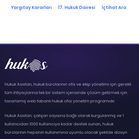
Yargıtay Kararları
17. Hukuk Dairesi
İçtihat Ara
Hukuk Asistan, hukuk bürolarının ofis ve ekip yönetimi için gerekli
tüm ihtiyaçlarına tek bir sistem içerisinde çözüm getirmek için
tasarlamış web tabanlı hukuk ofisi yönetim programıdır.
Hukuk Asistan; çalışan sayısına bağlı olarak kurgulanmış ve 1
kullanıcıdan 1000 kullanıcıya kadar destek sunan, hukuk
bürolarının hepsinin kullanımına uyumlu olacak şekilde dizayn