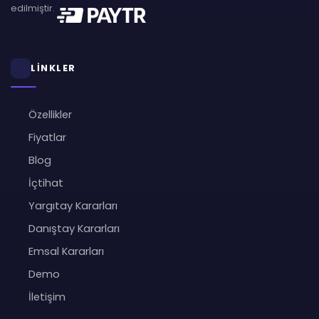
edilmiştir.
LİNKLER
Özellikler
Fiyatlar
Blog
İçtihat
Yargıtay Kararları
Danıştay Kararları
Emsal Kararları
Demo
İletişim