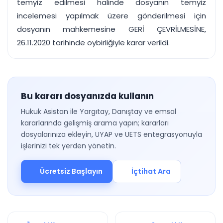
temyiz edilmesi halinde dosyanın temyiz
incelemesi yapılmak üzere gönderilmesi için
dosyanın mahkemesine GERİ ÇEVRİLMESİNE,
26.11.2020 tarihinde oybirliğiyle karar verildi.
Bu kararı dosyanızda kullanın
Hukuk Asistan ile Yargıtay, Danıştay ve emsal
kararlarında gelişmiş arama yapın; kararları
dosyalarınıza ekleyin, UYAP ve UETS entegrasyonuyla
işlerinizi tek yerden yönetin.
Ücretsiz Başlayın
İçtihat Ara