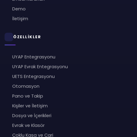
Demo
İletişim
ÖZELLİKLER
UYAP Entegrasyonu
UYAP Evrak Entegrasyonu
UETS Entegrasyonu
Otomasyon
Pano ve Takip
Kişiler ve İletişim
Dosya ve İçerikleri
Evrak ve Klasör
Çoklu Kasa ve Cari