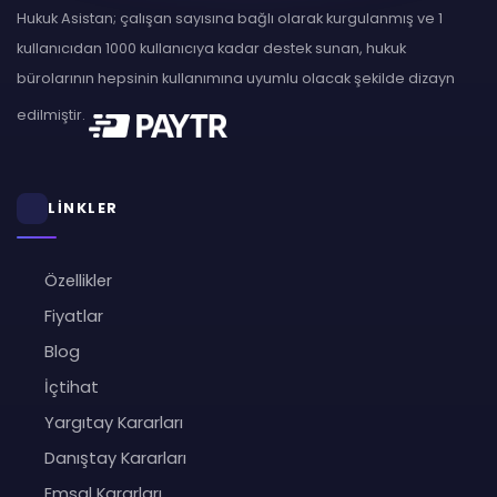
Hukuk Asistan; çalışan sayısına bağlı olarak kurgulanmış ve 1
kullanıcıdan 1000 kullanıcıya kadar destek sunan, hukuk
bürolarının hepsinin kullanımına uyumlu olacak şekilde dizayn
edilmiştir.
LİNKLER
Özellikler
Fiyatlar
Blog
İçtihat
Yargıtay Kararları
Danıştay Kararları
Emsal Kararları