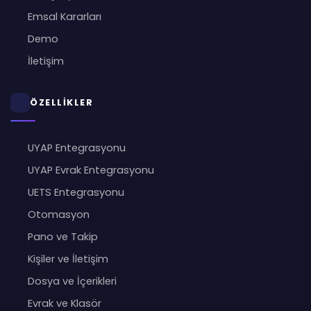
Emsal Kararları
Demo
İletişim
ÖZELLİKLER
UYAP Entegrasyonu
UYAP Evrak Entegrasyonu
UETS Entegrasyonu
Otomasyon
Pano ve Takip
Kişiler ve İletişim
Dosya ve İçerikleri
Evrak ve Klasör