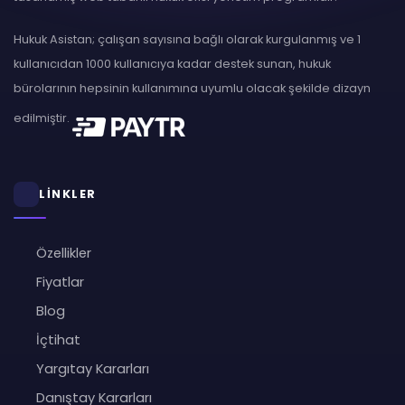
Hukuk Asistan; çalışan sayısına bağlı olarak kurgulanmış ve 1
kullanıcıdan 1000 kullanıcıya kadar destek sunan, hukuk
bürolarının hepsinin kullanımına uyumlu olacak şekilde dizayn
edilmiştir.
LİNKLER
Özellikler
Fiyatlar
Blog
İçtihat
Yargıtay Kararları
Danıştay Kararları