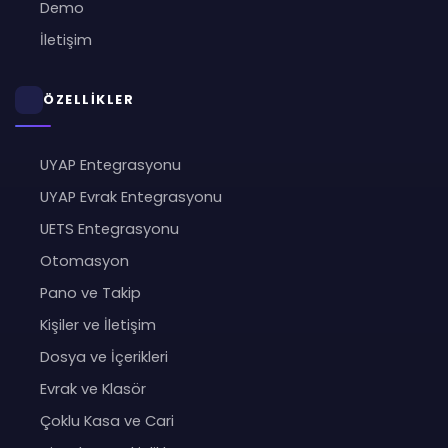
Demo
İletişim
ÖZELLİKLER
UYAP Entegrasyonu
UYAP Evrak Entegrasyonu
UETS Entegrasyonu
Otomasyon
Pano ve Takip
Kişiler ve İletişim
Dosya ve İçerikleri
Evrak ve Klasör
Çoklu Kasa ve Cari