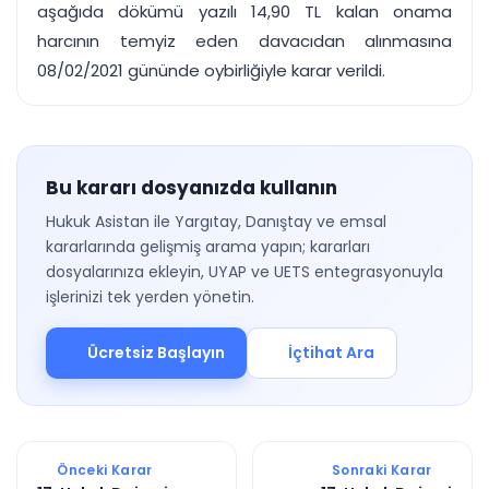
aşağıda dökümü yazılı 14,90 TL kalan onama
harcının temyiz eden davacıdan alınmasına
08/02/2021 gününde oybirliğiyle karar verildi.
Bu kararı dosyanızda kullanın
Hukuk Asistan ile Yargıtay, Danıştay ve emsal
kararlarında gelişmiş arama yapın; kararları
dosyalarınıza ekleyin, UYAP ve UETS entegrasyonuyla
işlerinizi tek yerden yönetin.
Ücretsiz Başlayın
İçtihat Ara
Önceki Karar
Sonraki Karar