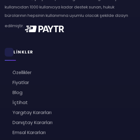
kullanıcıdan 1000 kullanıcıya kadar destek sunan, hukuk
bürolarının hepsinin kullanımına uyumlu olacak şekilde dizayn
edilmiştir.
LİNKLER
Özellikler
Fiyatlar
Blog
İçtihat
Yargıtay Kararları
Danıştay Kararları
Emsal Kararları