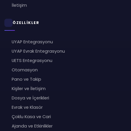
İletişim
ÖZELLİKLER
UYAP Entegrasyonu
UYAP Evrak Entegrasyonu
UETS Entegrasyonu
Otomasyon
Pano ve Takip
Kişiler ve İletişim
Dosya ve İçerikleri
Evrak ve Klasör
Çoklu Kasa ve Cari
Ajanda ve Etkinlikler