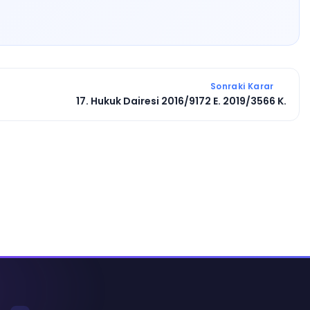
Sonraki Karar
17. Hukuk Dairesi 2016/9172 E. 2019/3566 K.