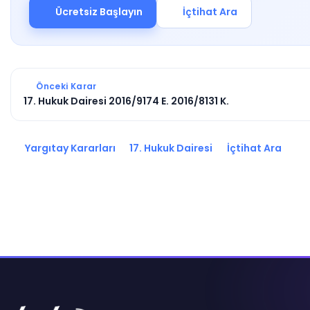
Ücretsiz Başlayın
İçtihat Ara
Önceki Karar
17. Hukuk Dairesi 2016/9174 E. 2016/8131 K.
Yargıtay Kararları
17. Hukuk Dairesi
İçtihat Ara