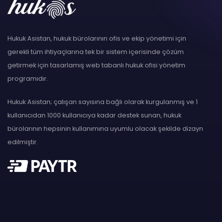
Hukuk Asistan, hukuk bürolarının ofis ve ekip yönetimi için
gerekli tüm ihtiyaçlarına tek bir sistem içerisinde çözüm
getirmek için tasarlamış web tabanlı hukuk ofisi yönetim
programıdır.
Hukuk Asistan; çalışan sayısına bağlı olarak kurgulanmış ve 1
kullanıcıdan 1000 kullanıcıya kadar destek sunan, hukuk
bürolarının hepsinin kullanımına uyumlu olacak şekilde dizayn
edilmiştir.