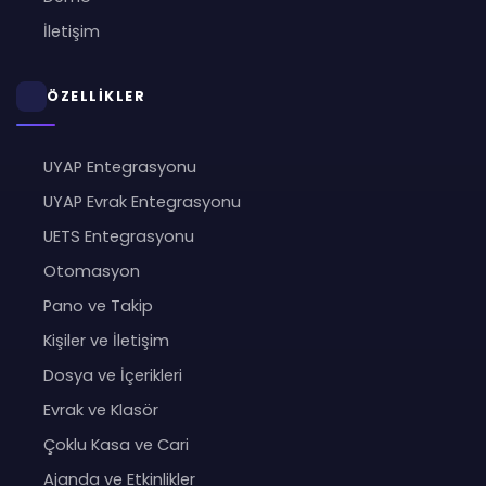
İletişim
ÖZELLİKLER
UYAP Entegrasyonu
UYAP Evrak Entegrasyonu
UETS Entegrasyonu
Otomasyon
Pano ve Takip
Kişiler ve İletişim
Dosya ve İçerikleri
Evrak ve Klasör
Çoklu Kasa ve Cari
Ajanda ve Etkinlikler