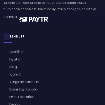
kullanıcıdan 1000 kullanıcıya kadar destek sunan, hukuk
bürolarının hepsinin kullanımına uyumlu olacak şekilde dizayn
edilmiştir.
LİNKLER
Özellikler
Fiyatlar
Blog
İçtihat
Yargıtay Kararları
Danıştay Kararları
Emsal Kararları
Demo