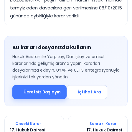
temyiz eden davacılara geri verilmesine 08/10/2015
gününde oybirliğiyle karar verildi.
Bu kararı dosyanızda kullanın
Hukuk Asistan ile Yargıtay, Danıştay ve emsal
kararlarında gelişmiş arama yapın; kararları
dosyalarınıza ekleyin, UYAP ve UETS entegrasyonuyla
işlerinizi tek yerden yönetin.
Ücretsiz Başlayın
İçtihat Ara
Önceki Karar
Sonraki Karar
17. Hukuk Dairesi
17. Hukuk Dairesi