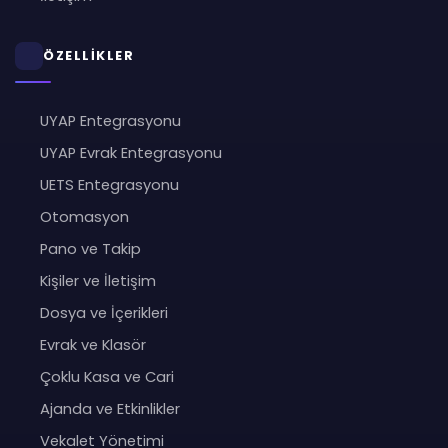
ÖZELLİKLER
UYAP Entegrasyonu
UYAP Evrak Entegrasyonu
UETS Entegrasyonu
Otomasyon
Pano ve Takip
Kişiler ve İletişim
Dosya ve İçerikleri
Evrak ve Klasör
Çoklu Kasa ve Cari
Ajanda ve Etkinlikler
Vekalet Yönetimi