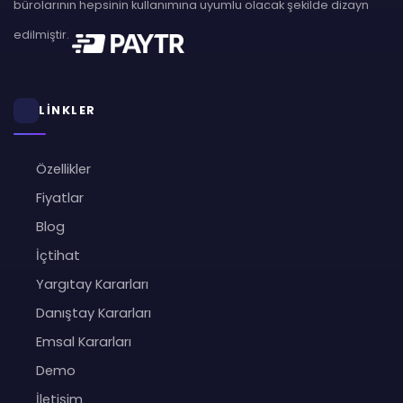
bürolarının hepsinin kullanımına uyumlu olacak şekilde dizayn
edilmiştir.
LİNKLER
Özellikler
Fiyatlar
Blog
İçtihat
Yargıtay Kararları
Danıştay Kararları
Emsal Kararları
Demo
İletişim