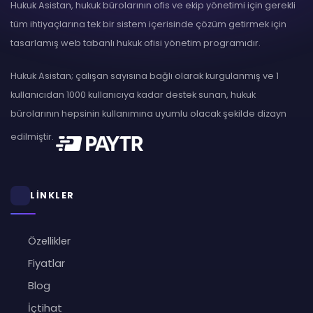
Hukuk Asistan, hukuk bürolarının ofis ve ekip yönetimi için gerekli
tüm ihtiyaçlarına tek bir sistem içerisinde çözüm getirmek için
tasarlamış web tabanlı hukuk ofisi yönetim programıdır.
Hukuk Asistan; çalışan sayısına bağlı olarak kurgulanmış ve 1
kullanıcıdan 1000 kullanıcıya kadar destek sunan, hukuk
bürolarının hepsinin kullanımına uyumlu olacak şekilde dizayn
edilmiştir.
LİNKLER
Özellikler
Fiyatlar
Blog
İçtihat