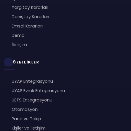
Yargıtay Kararları
Danıştay Kararları
Emsal Kararları
Demo
İletişim
ÖZELLİKLER
UYAP Entegrasyonu
UYAP Evrak Entegrasyonu
UETS Entegrasyonu
Otomasyon
Pano ve Takip
Kişiler ve İletişim