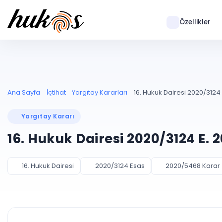
Özellikler
Ana Sayfa
İçtihat
Yargıtay Kararları
16. Hukuk Dairesi 2020/3124
Yargıtay Kararı
16. Hukuk Dairesi 2020/3124 E. 
16. Hukuk Dairesi
2020/3124 Esas
2020/5468 Karar