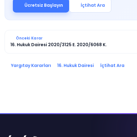
Ücretsiz Başlayın
İçtihat Ara
Önceki Karar
16. Hukuk Dairesi 2020/3125 E. 2020/6068 K.
Yargıtay Kararları
16. Hukuk Dairesi
İçtihat Ara