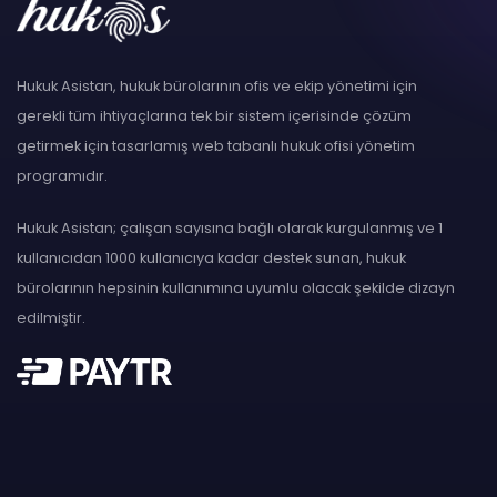
Hukuk Asistan, hukuk bürolarının ofis ve ekip yönetimi için
gerekli tüm ihtiyaçlarına tek bir sistem içerisinde çözüm
getirmek için tasarlamış web tabanlı hukuk ofisi yönetim
programıdır.
Hukuk Asistan; çalışan sayısına bağlı olarak kurgulanmış ve 1
kullanıcıdan 1000 kullanıcıya kadar destek sunan, hukuk
bürolarının hepsinin kullanımına uyumlu olacak şekilde dizayn
edilmiştir.