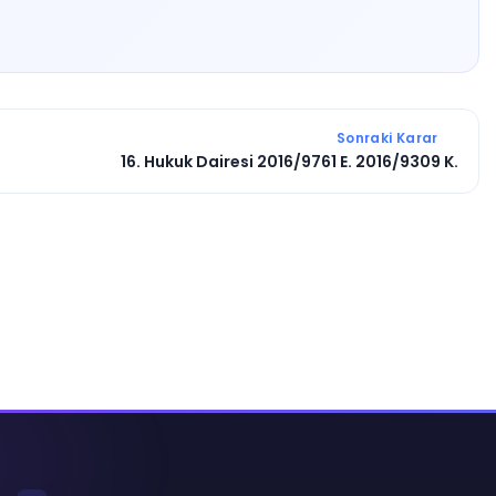
Sonraki Karar
16. Hukuk Dairesi 2016/9761 E. 2016/9309 K.