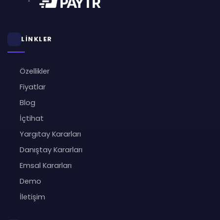
LİNKLER
Özellikler
Fiyatlar
Blog
İçtihat
Yargıtay Kararları
Danıştay Kararları
Emsal Kararları
Demo
İletişim