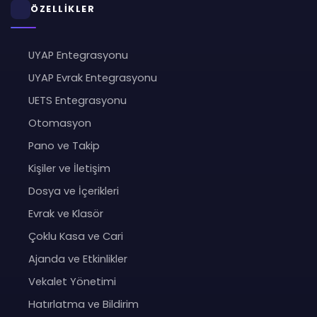
ÖZELLİKLER
UYAP Entegrasyonu
UYAP Evrak Entegrasyonu
UETS Entegrasyonu
Otomasyon
Pano ve Takip
Kişiler ve İletişim
Dosya ve İçerikleri
Evrak ve Klasör
Çoklu Kasa ve Cari
Ajanda ve Etkinlikler
Vekalet Yönetimi
Hatırlatma ve Bildirim