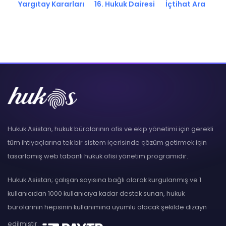
Yargıtay Kararları
16. Hukuk Dairesi
İçtihat Ara
Hukuk Asistan, hukuk bürolarının ofis ve ekip yönetimi için gerekli
tüm ihtiyaçlarına tek bir sistem içerisinde çözüm getirmek için
tasarlamış web tabanlı hukuk ofisi yönetim programıdır.
Hukuk Asistan; çalışan sayısına bağlı olarak kurgulanmış ve 1
kullanıcıdan 1000 kullanıcıya kadar destek sunan, hukuk
bürolarının hepsinin kullanımına uyumlu olacak şekilde dizayn
edilmiştir.