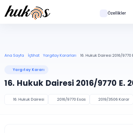
Özellikler
Ana Sayfa
İçtihat
Yargıtay Kararları
16. Hukuk Dairesi 2016/9770 
Yargıtay Kararı
16. Hukuk Dairesi 2016/9770 E. 
16. Hukuk Dairesi
2016/9770 Esas
2019/3506 Karar