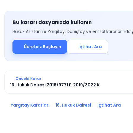
Bu kararı dosyanızda kullanın
Hukuk Asistan ile Yargıtay, Danıştay ve emsal kararlarında 
Ücretsiz Başlayın
İçtihat Ara
Önceki Karar
16. Hukuk Dairesi 2016/9771 E. 2019/3022 K.
Yargıtay Kararları
16. Hukuk Dairesi
İçtihat Ara