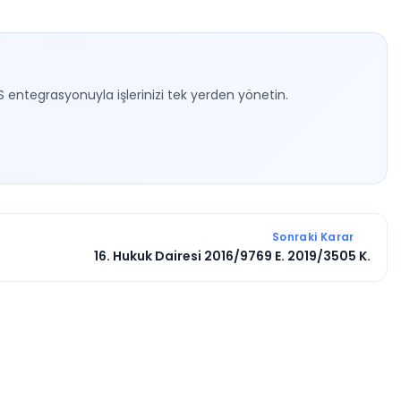
S entegrasyonuyla işlerinizi tek yerden yönetin.
Sonraki Karar
16. Hukuk Dairesi 2016/9769 E. 2019/3505 K.