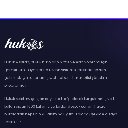
Hukuk Asistan, hukuk bürolarının ofis ve ekip yönetimi için
gerekli tüm ihtiyaçlarına tek bir sistem içerisinde çözüm
getirmek için tasarlamış web tabanlı hukuk ofisi yönetim
programıdır.
Hukuk Asistan; çalışan sayısına bağlı olarak kurgulanmış ve 1
kullanıcıdan 1000 kullanıcıya kadar destek sunan, hukuk
bürolarının hepsinin kullanımına uyumlu olacak şekilde dizayn
edilmiştir.