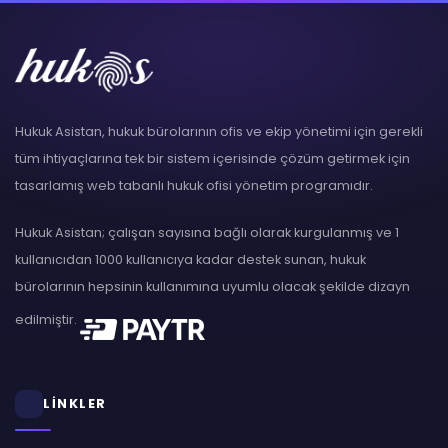
Hukuk Asistan, hukuk bürolarının ofis ve ekip yönetimi için gerekli
tüm ihtiyaçlarına tek bir sistem içerisinde çözüm getirmek için
tasarlamış web tabanlı hukuk ofisi yönetim programıdır.
Hukuk Asistan; çalışan sayısına bağlı olarak kurgulanmış ve 1
kullanıcıdan 1000 kullanıcıya kadar destek sunan, hukuk
bürolarının hepsinin kullanımına uyumlu olacak şekilde dizayn
edilmiştir.
LİNKLER