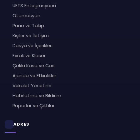
UETS Entegrasyonu
Otomasyon
Pano ve Takip
Kişiler ve İletişim
Dosya ve İçerikleri
Evrak ve Klasör
Çoklu Kasa ve Cari
Ajanda ve Etkinlikler
Vekalet Yönetimi
Hatırlatma ve Bildirim
Raporlar ve Çıktılar
ADRES