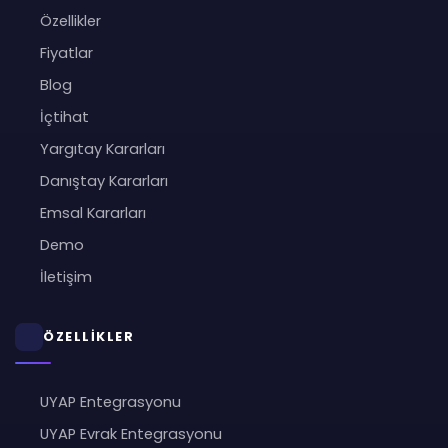
Özellikler
Fiyatlar
Blog
İçtihat
Yargıtay Kararları
Danıştay Kararları
Emsal Kararları
Demo
İletişim
ÖZELLİKLER
UYAP Entegrasyonu
UYAP Evrak Entegrasyonu