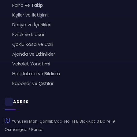
Pano ve Takip
Kişiler ve İletişim
Dosya ve İçerikleri
Evrak ve Klasör
Çoklu Kasa ve Cari
Ajanda ve Etkinlikler
Vekalet Yönetimi
Hatırlatma ve Bildirim
Raporlar ve Çıktılar
ADRES
Yunuseli Mah. Çamlık Cad. No: 14 B Blok Kat: 3 Daire: 9
Osmangazi / Bursa