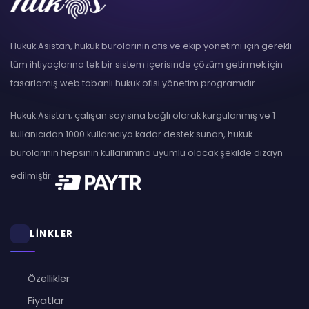
Hukuk Asistan, hukuk bürolarının ofis ve ekip yönetimi için gerekli
tüm ihtiyaçlarına tek bir sistem içerisinde çözüm getirmek için
tasarlamış web tabanlı hukuk ofisi yönetim programıdır.
Hukuk Asistan; çalışan sayısına bağlı olarak kurgulanmış ve 1
kullanıcıdan 1000 kullanıcıya kadar destek sunan, hukuk
bürolarının hepsinin kullanımına uyumlu olacak şekilde dizayn
edilmiştir.
LİNKLER
Özellikler
Fiyatlar