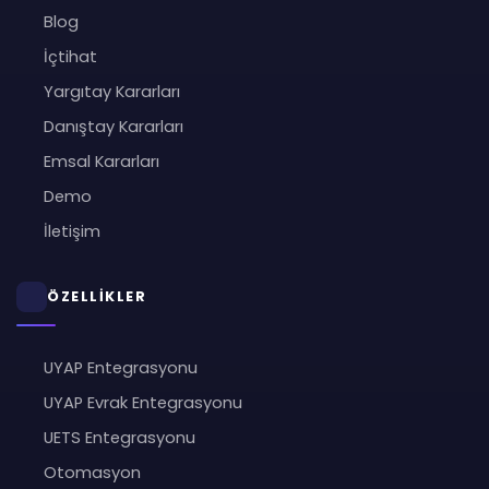
Blog
İçtihat
Yargıtay Kararları
Danıştay Kararları
Emsal Kararları
Demo
İletişim
ÖZELLİKLER
UYAP Entegrasyonu
UYAP Evrak Entegrasyonu
UETS Entegrasyonu
Otomasyon