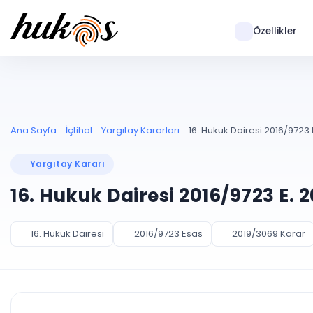
Özellikler
Ana Sayfa
İçtihat
Yargıtay Kararları
16. Hukuk Dairesi 2016/9723 
Yargıtay Kararı
16. Hukuk Dairesi 2016/9723 E. 
16. Hukuk Dairesi
2016/9723 Esas
2019/3069 Karar