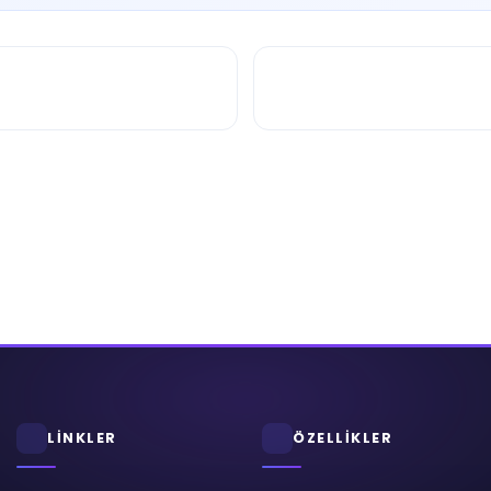
LİNKLER
ÖZELLİKLER