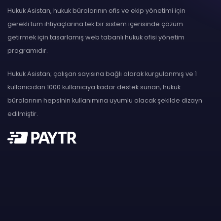
Hukuk Asistan, hukuk bürolarının ofis ve ekip yönetimi için
gerekli tüm ihtiyaçlarına tek bir sistem içerisinde çözüm
getirmek için tasarlamış web tabanlı hukuk ofisi yönetim
programıdır.
Hukuk Asistan; çalışan sayısına bağlı olarak kurgulanmış ve 1
kullanıcıdan 1000 kullanıcıya kadar destek sunan, hukuk
bürolarının hepsinin kullanımına uyumlu olacak şekilde dizayn
edilmiştir.