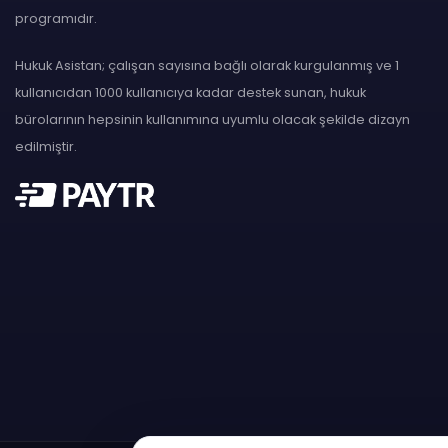
programıdır.
Hukuk Asistan; çalışan sayısına bağlı olarak kurgulanmış ve 1
kullanıcıdan 1000 kullanıcıya kadar destek sunan, hukuk
bürolarının hepsinin kullanımına uyumlu olacak şekilde dizayn
edilmiştir.