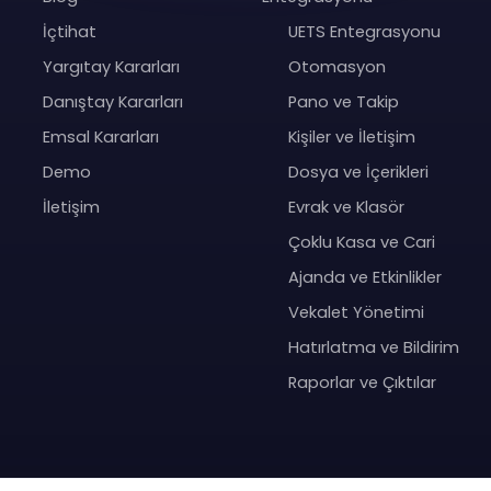
İçtihat
UETS Entegrasyonu
Yargıtay Kararları
Otomasyon
Danıştay Kararları
Pano ve Takip
Emsal Kararları
Kişiler ve İletişim
Demo
Dosya ve İçerikleri
İletişim
Evrak ve Klasör
Çoklu Kasa ve Cari
Ajanda ve Etkinlikler
Vekalet Yönetimi
Hatırlatma ve Bildirim
Raporlar ve Çıktılar