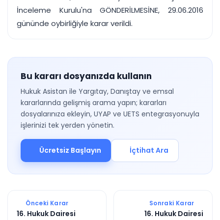
İnceleme Kurulu'na GÖNDERİLMESİNE, 29.06.2016
gününde oybirliğiyle karar verildi.
Bu kararı dosyanızda kullanın
Hukuk Asistan ile Yargıtay, Danıştay ve emsal
kararlarında gelişmiş arama yapın; kararları
dosyalarınıza ekleyin, UYAP ve UETS entegrasyonuyla
işlerinizi tek yerden yönetin.
Ücretsiz Başlayın
İçtihat Ara
Önceki Karar
Sonraki Karar
16. Hukuk Dairesi
16. Hukuk Dairesi