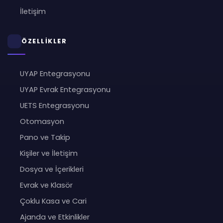
İletişim
ÖZELLİKLER
UYAP Entegrasyonu
UYAP Evrak Entegrasyonu
UETS Entegrasyonu
Otomasyon
Pano ve Takip
Kişiler ve İletişim
Dosya ve İçerikleri
Evrak ve Klasör
Çoklu Kasa ve Cari
Ajanda ve Etkinlikler