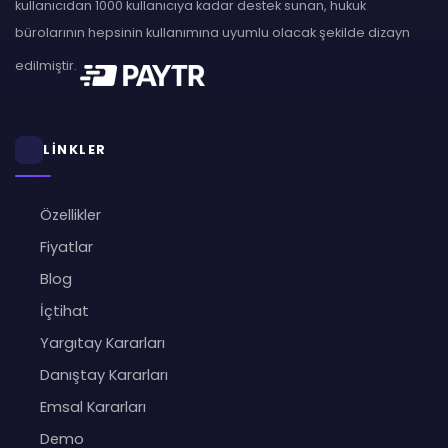
kullanıcıdan 1000 kullanıcıya kadar destek sunan, hukuk
bürolarının hepsinin kullanımına uyumlu olacak şekilde dizayn
edilmiştir.
LİNKLER
Özellikler
Fiyatlar
Blog
İçtihat
Yargıtay Kararları
Danıştay Kararları
Emsal Kararları
Demo