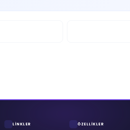
LİNKLER
ÖZELLİKLER