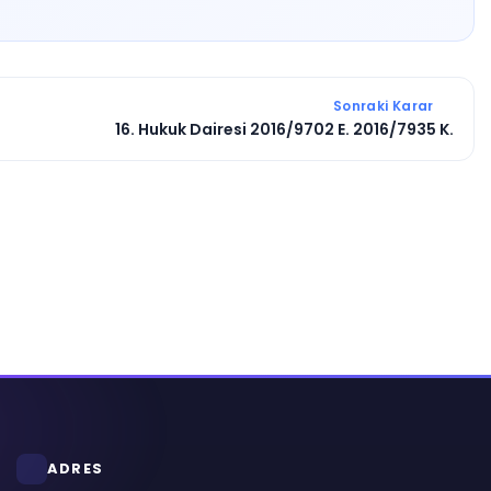
Sonraki Karar
16. Hukuk Dairesi 2016/9702 E. 2016/7935 K.
ADRES