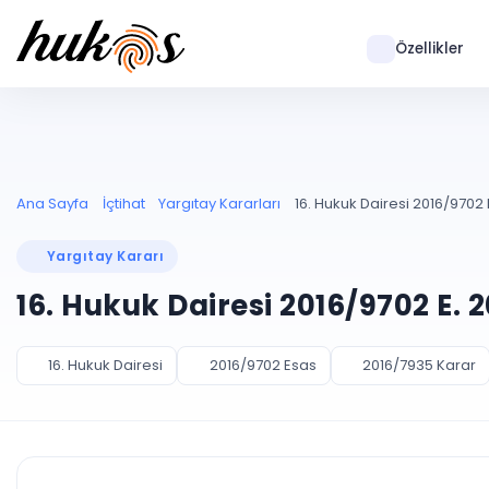
Özellikler
Ana Sayfa
İçtihat
Yargıtay Kararları
16. Hukuk Dairesi 2016/9702 
Yargıtay Kararı
16. Hukuk Dairesi 2016/9702 E. 
16. Hukuk Dairesi
2016/9702 Esas
2016/7935 Karar