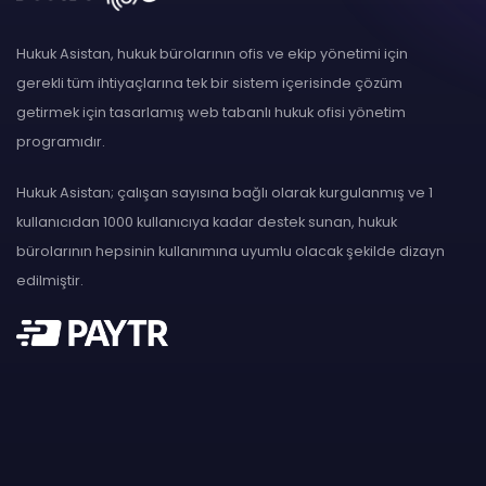
Hukuk Asistan, hukuk bürolarının ofis ve ekip yönetimi için
gerekli tüm ihtiyaçlarına tek bir sistem içerisinde çözüm
getirmek için tasarlamış web tabanlı hukuk ofisi yönetim
programıdır.
Hukuk Asistan; çalışan sayısına bağlı olarak kurgulanmış ve 1
kullanıcıdan 1000 kullanıcıya kadar destek sunan, hukuk
bürolarının hepsinin kullanımına uyumlu olacak şekilde dizayn
edilmiştir.