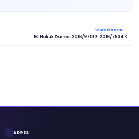
Sonraki Karar
16. Hukuk Dairesi 2016/9701 E. 2016/7934 K.
ADRES