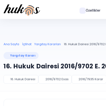
Özellikler
Ana Sayfa
İçtihat
Yargıtay Kararları
16. Hukuk Dairesi 2016/9702 
Yargıtay Kararı
16. Hukuk Dairesi 2016/9702 E. 
16. Hukuk Dairesi
2016/9702 Esas
2016/7935 Karar