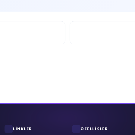
LİNKLER
ÖZELLİKLER