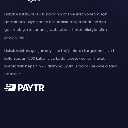
Hukuk Asistan, hukuk bürolarının ofis ve ekip yönetimi için
gerekli tüm ihtiyaçlarına tek bir sistem içerisinde çözüm
getirmek için tasarlamış web tabanlı hukuk ofisi yönetim
programıdır.
Hukuk Asistan; çalışan sayısına bağlı olarak kurgulanmış ve 1
kullanıcıdan 1000 kullanıcıya kadar destek sunan, hukuk
bürolarının hepsinin kullanımına uyumlu olacak şekilde dizayn
edilmiştir.