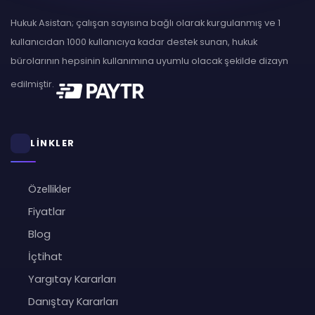
Hukuk Asistan; çalışan sayısına bağlı olarak kurgulanmış ve 1
kullanıcıdan 1000 kullanıcıya kadar destek sunan, hukuk
bürolarının hepsinin kullanımına uyumlu olacak şekilde dizayn
edilmiştir.
LİNKLER
Özellikler
Fiyatlar
Blog
İçtihat
Yargıtay Kararları
Danıştay Kararları