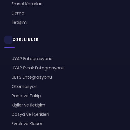
Emsal Kararları
Demo
İletişim
ÖZELLİKLER
UYAP Entegrasyonu
UYAP Evrak Entegrasyonu
UETS Entegrasyonu
Otomasyon
Pano ve Takip
Kişiler ve İletişim
Dosya ve İçerikleri
Evrak ve Klasör